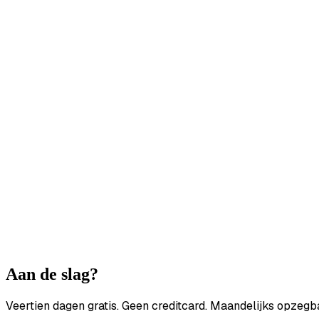
Aan de slag?
Veertien dagen gratis. Geen creditcard. Maandelijks opzegb