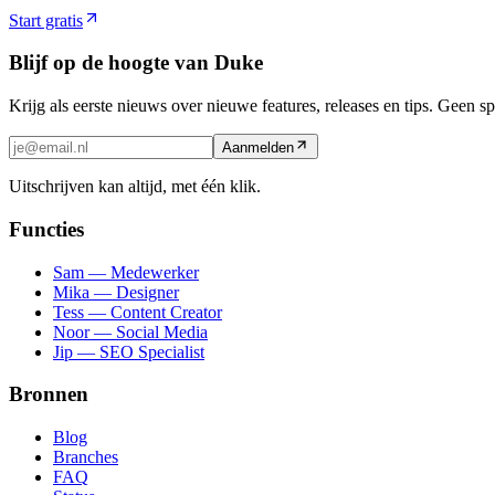
Start gratis
Blijf op de hoogte van Duke
Krijg als eerste nieuws over nieuwe features, releases en tips. Geen s
Aanmelden
Uitschrijven kan altijd, met één klik.
Functies
Sam — Medewerker
Mika — Designer
Tess — Content Creator
Noor — Social Media
Jip — SEO Specialist
Bronnen
Blog
Branches
FAQ