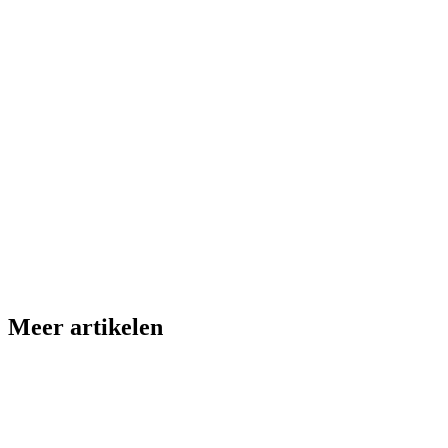
Meer artikelen